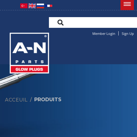
Member Login
Sign Up
PRODUITS
ACCEUIL