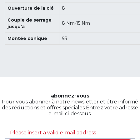
Ouverture de la clé
8
Couple de serrage
8 Nm-15 Nm
jusqu'à
Montée conique
93
abonnez-vous
Pour vous abonner à notre newsletter et être informé
des réductions et offres spéciales Entrez votre adresse
e-mail ci-dessous.