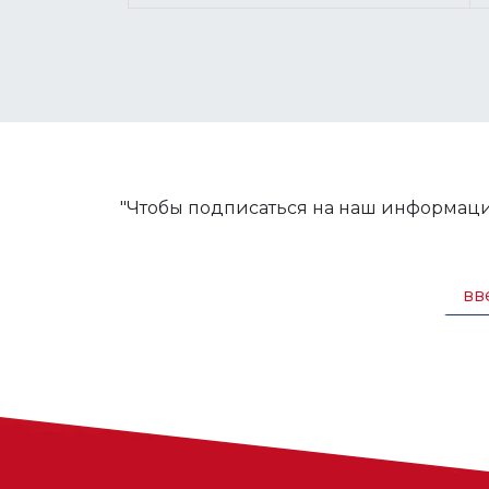
"Чтобы подписаться на наш информаци