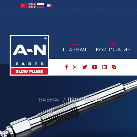
ГЛАВНАЯ
КОРПОРАТИВ
ПРОДУКЦИЯ
ГЛАВНАЯ