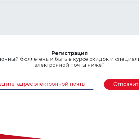
Регистрация
онный бюллетень и быть в курсе скидок и специа
электронной почты ниже."
Отправит