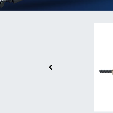
Previous