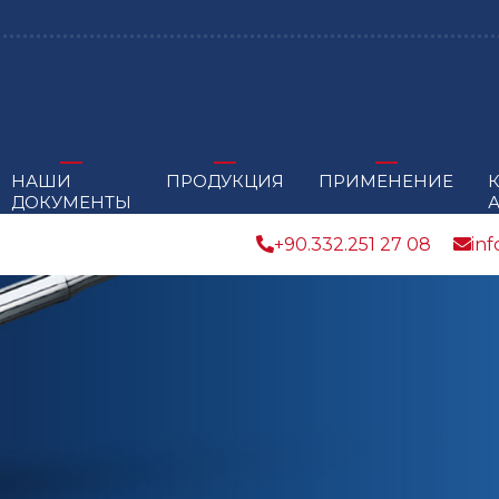
НАШИ
ПРОДУКЦИЯ
ПРИМЕНЕНИЕ
ДОКУМЕНТЫ
+90.332.251 27 08
in