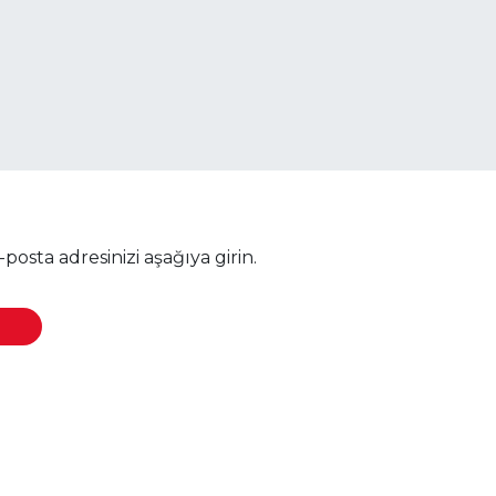
osta adresinizi aşağıya girin.