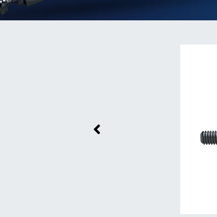
Previous