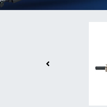
Previous