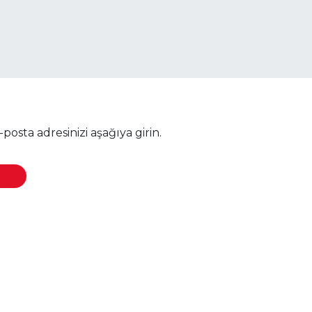
osta adresinizi aşağıya girin.