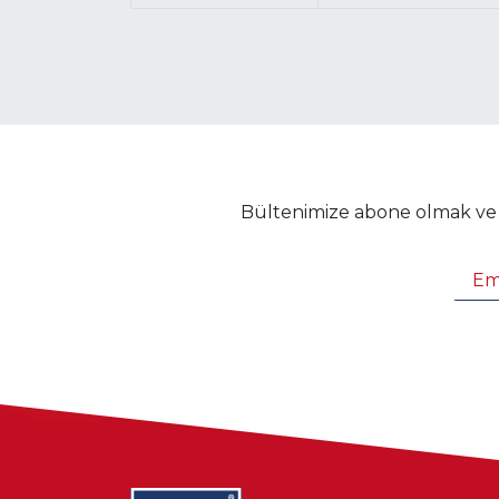
Bültenimize abone olmak ve in