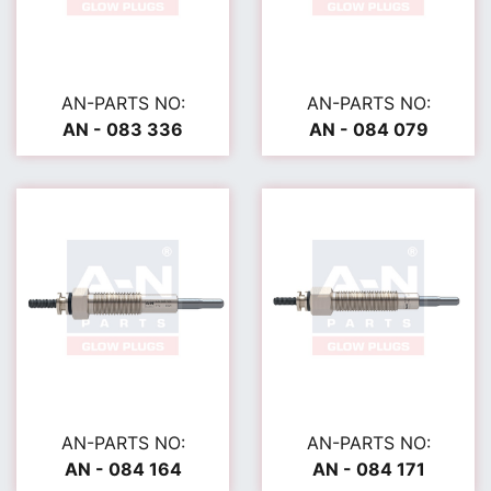
AN-PARTS NO:
AN-PARTS NO:
AN - 083 336
AN - 084 079
AN-PARTS NO:
AN-PARTS NO:
AN - 084 164
AN - 084 171