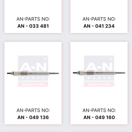
AN-PARTS NO:
AN-PARTS NO:
AN - 033 481
AN - 041 234
AN-PARTS NO:
AN-PARTS NO:
AN - 049 136
AN - 049 160