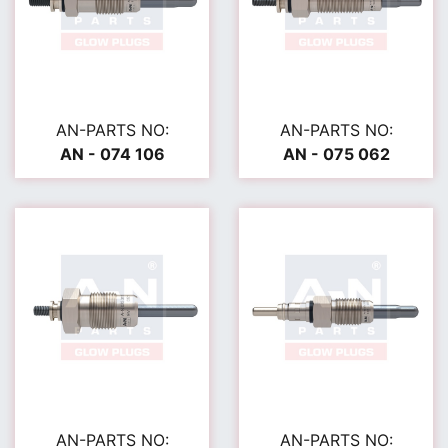
AN-PARTS NO:
AN-PARTS NO:
AN - 074 106
AN - 075 062
AN-PARTS NO:
AN-PARTS NO: