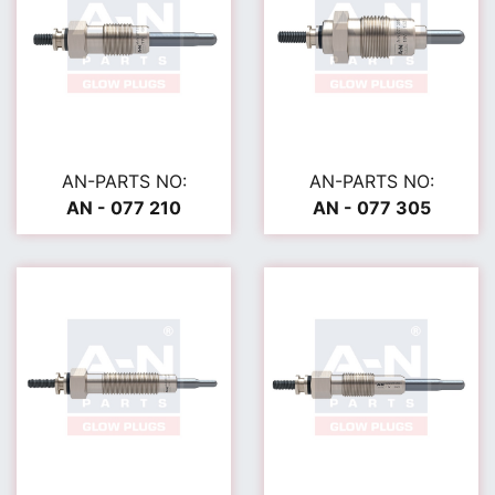
AN-PARTS NO:
AN-PARTS NO:
AN - 077 210
AN - 077 305