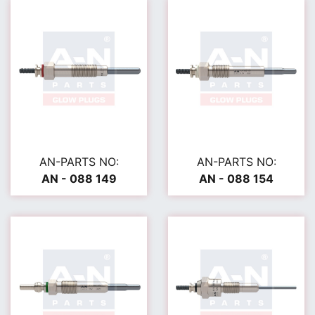
AN-PARTS NO:
AN-PARTS NO:
AN - 088 149
AN - 088 154