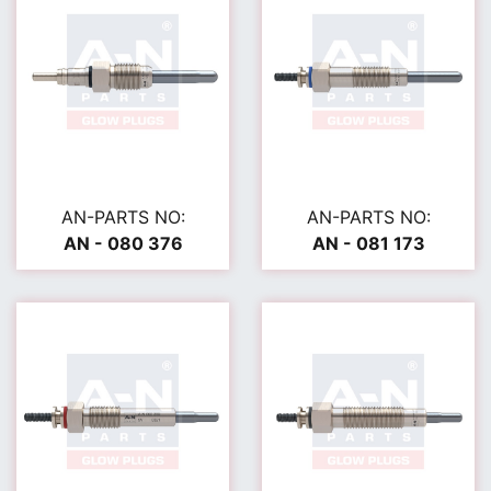
AN-PARTS NO:
AN-PARTS NO:
AN - 080 376
AN - 081 173