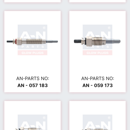
AN-PARTS NO:
AN-PARTS NO:
AN - 057 183
AN - 059 173