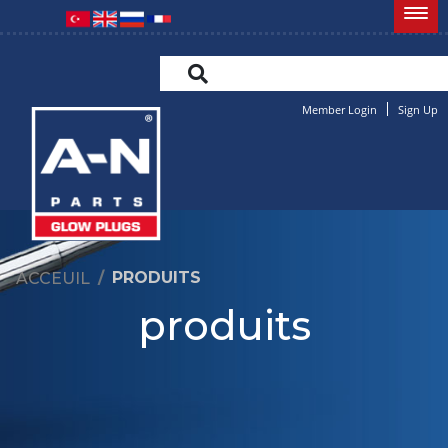
Member Login
Sign Up
PRODUITS
ACCEUIL
produits