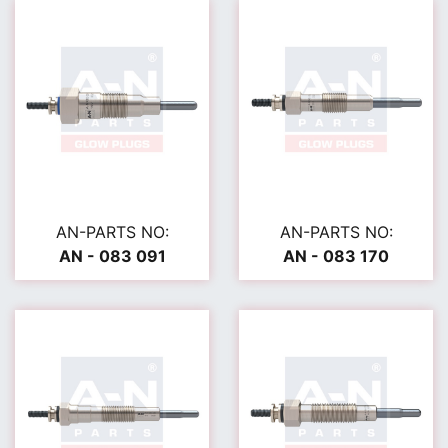
AN-PARTS NO:
AN-PARTS NO:
AN - 083 091
AN - 083 170