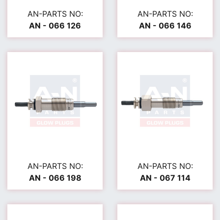
AN-PARTS NO:
AN-PARTS NO:
AN - 066 126
AN - 066 146
AN-PARTS NO:
AN-PARTS NO:
AN - 066 198
AN - 067 114