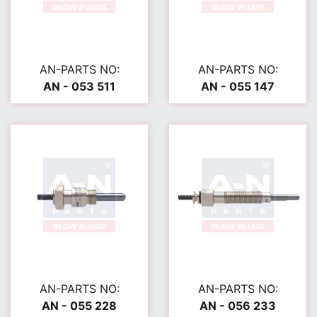
AN-PARTS NO:
AN-PARTS NO:
AN - 053 511
AN - 055 147
AN-PARTS NO:
AN-PARTS NO:
AN - 055 228
AN - 056 233