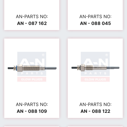
AN-PARTS NO:
AN-PARTS NO:
AN - 087 162
AN - 088 045
AN-PARTS NO:
AN-PARTS NO:
AN - 088 109
AN - 088 122