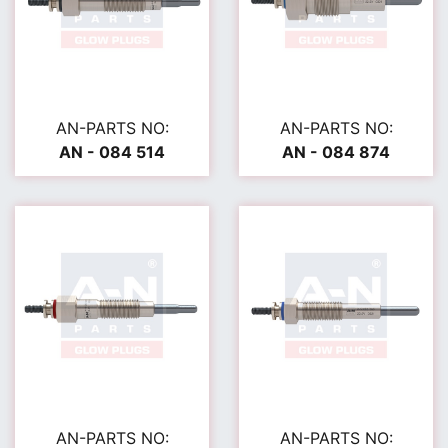
AN-PARTS NO:
AN-PARTS NO:
AN - 084 514
AN - 084 874
AN-PARTS NO:
AN-PARTS NO: