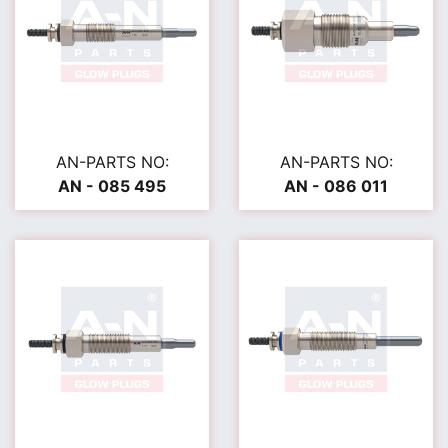
AN-PARTS NO:
AN-PARTS NO:
AN - 085 495
AN - 086 011