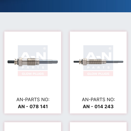
AN-PARTS NO:
AN-PARTS NO:
AN - 078 141
AN - 014 243