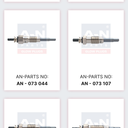
AN-PARTS NO:
AN-PARTS NO:
AN - 073 044
AN - 073 107