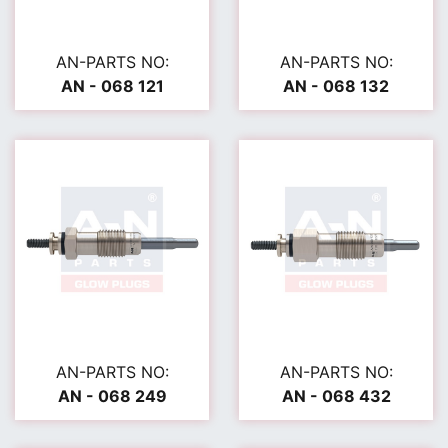
AN-PARTS NO:
AN-PARTS NO:
AN - 068 121
AN - 068 132
AN-PARTS NO:
AN-PARTS NO:
AN - 068 249
AN - 068 432