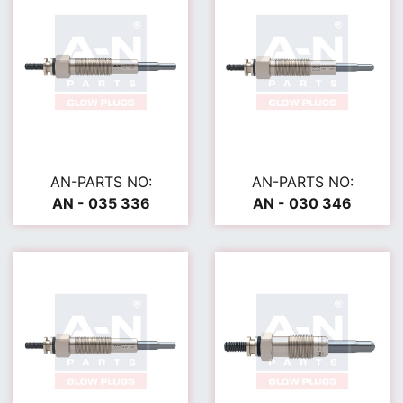
AN-PARTS NO:
AN-PARTS NO:
AN - 035 336
AN - 030 346