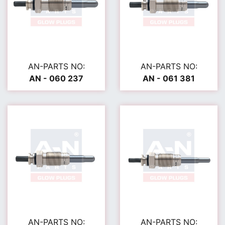
AN-PARTS NO:
AN-PARTS NO:
AN - 060 237
AN - 061 381
AN-PARTS NO:
AN-PARTS NO: