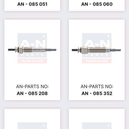
AN - 085 051
AN - 085 060
AN-PARTS NO:
AN-PARTS NO:
AN - 085 208
AN - 085 352