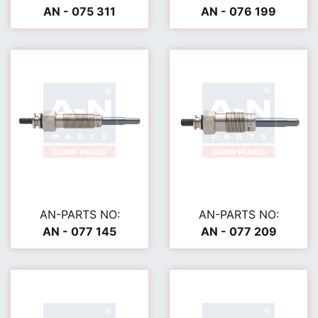
AN - 075 311
AN - 076 199
AN-PARTS NO:
AN-PARTS NO:
AN - 077 145
AN - 077 209