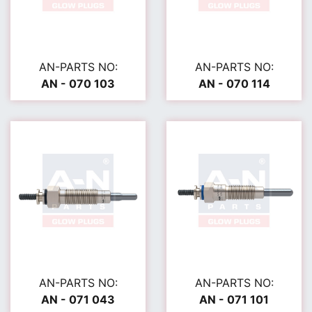
AN-PARTS NO:
AN-PARTS NO:
AN - 070 103
AN - 070 114
AN-PARTS NO:
AN-PARTS NO:
AN - 071 043
AN - 071 101