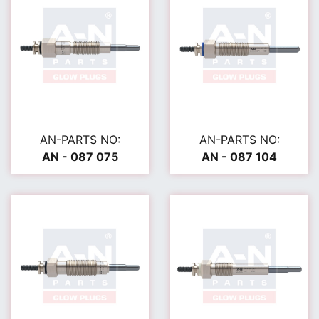
AN-PARTS NO:
AN-PARTS NO:
AN - 087 075
AN - 087 104