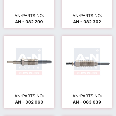
AN-PARTS NO:
AN-PARTS NO:
AN - 082 209
AN - 082 302
AN-PARTS NO:
AN-PARTS NO:
AN - 082 960
AN - 083 039