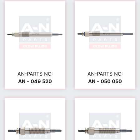
AN-PARTS NO:
AN-PARTS NO:
AN - 049 520
AN - 050 050