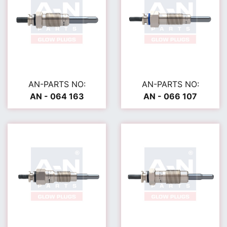
AN-PARTS NO:
AN-PARTS NO:
AN - 064 163
AN - 066 107