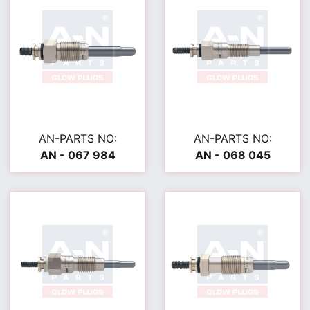
AN-PARTS NO:
AN-PARTS NO:
AN - 067 984
AN - 068 045