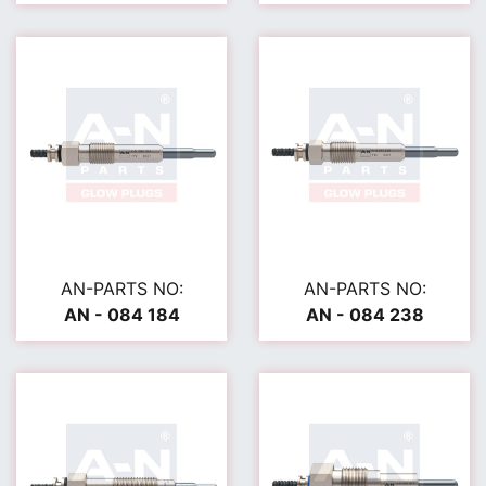
AN-PARTS NO:
AN-PARTS NO:
AN - 084 184
AN - 084 238