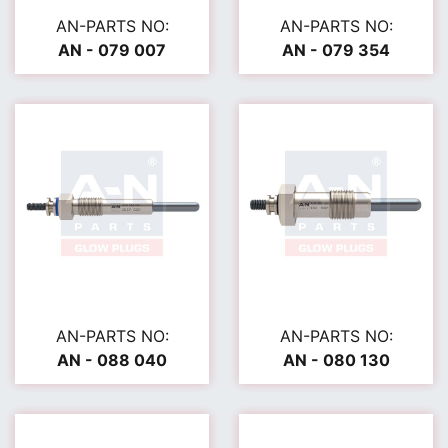
AN-PARTS NO:
AN-PARTS NO:
AN - 079 007
AN - 079 354
AN-PARTS NO:
AN-PARTS NO:
AN - 088 040
AN - 080 130