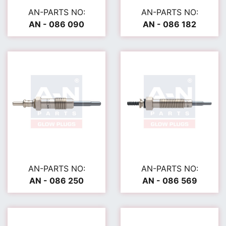
AN-PARTS NO:
AN-PARTS NO:
AN - 086 090
AN - 086 182
AN-PARTS NO:
AN-PARTS NO:
AN - 086 250
AN - 086 569