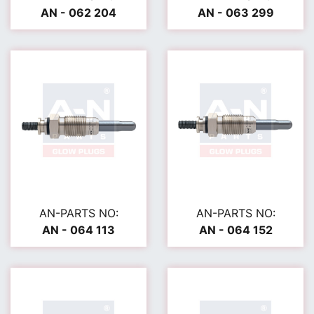
AN - 062 204
AN - 063 299
AN-PARTS NO:
AN-PARTS NO:
AN - 064 113
AN - 064 152