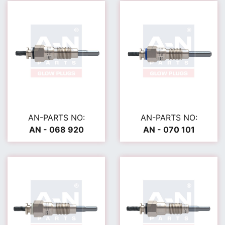
AN-PARTS NO:
AN-PARTS NO:
AN - 068 920
AN - 070 101